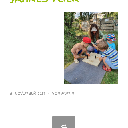
8. NOVEMBER 2021
/
VON
ADMIN