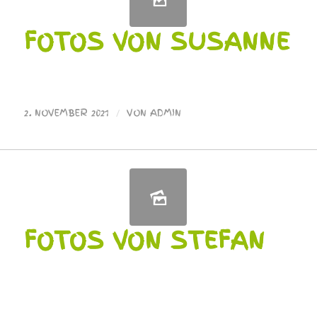
FOTOS VON SUSANNE
2. NOVEMBER 2021
/
VON
ADMIN
FOTOS VON STEFAN