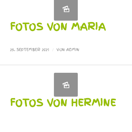
FOTOS VON MARIA
25. SEPTEMBER 2021
/
VON
ADMIN
FOTOS VON HERMINE