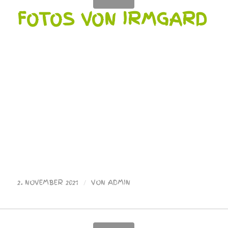
FOTOS VON IRMGARD
2. NOVEMBER 2021
/
VON
ADMIN