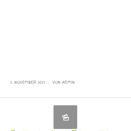
2. NOVEMBER 2021
/
VON
ADMIN