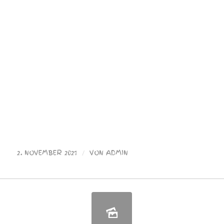
2. NOVEMBER 2021
/
VON
ADMIN