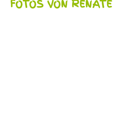
FOTOS VON RENATE