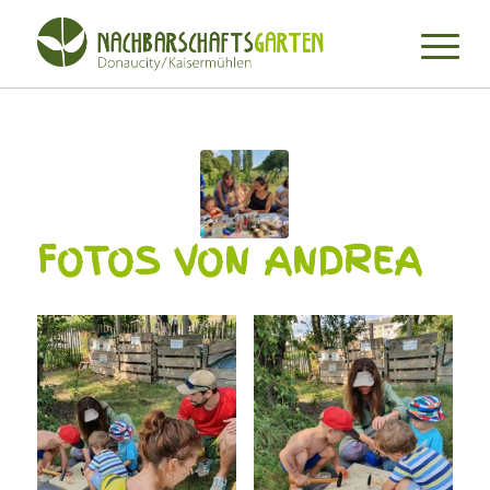
FOTOS VON ANDREA