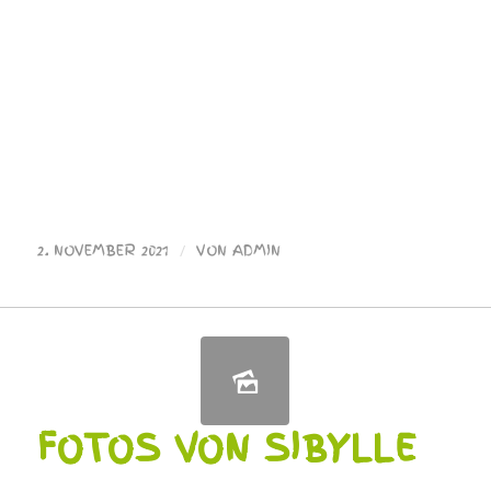
2. NOVEMBER 2021
/
VON
ADMIN
FOTOS VON SIBYLLE