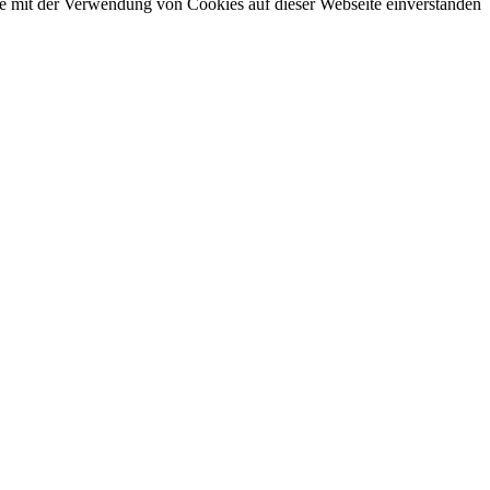
ie mit der Verwendung von Cookies auf dieser Webseite einverstanden